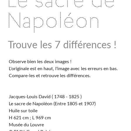
Le sacre de
Napoléon
Trouve les 7 différences !
Observe bien les deux images !
L'originale est en haut, l'image avec les erreurs en bas.
Compare-les et retrouve les différences.
Jacques-Louis David ( 1748 - 1825 )
Le sacre de Napoléon (Entre 1805 et 1907)
Huile sur toile
H 621 cm ; L 969 cm
Musée du Louvre